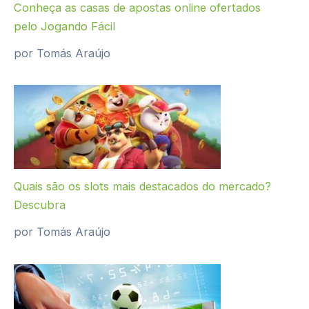
Conheça as casas de apostas online ofertados
pelo Jogando Fácil
por Tomás Araújo
Quais são os slots mais destacados do mercado?
Descubra
por Tomás Araújo