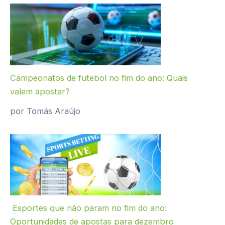
Campeonatos de futebol no fim do ano: Quais
valem apostar?
por Tomás Araújo
Esportes que não param no fim do ano:
Oportunidades de apostas para dezembro