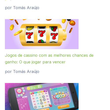
por Tomás Araújo
Jogos de cassino com as melhores chances de
ganho: O que jogar para vencer
por Tomás Araújo