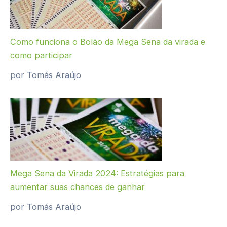
Como funciona o Bolão da Mega Sena da virada e
como participar
por Tomás Araújo
Mega Sena da Virada 2024: Estratégias para
aumentar suas chances de ganhar
por Tomás Araújo