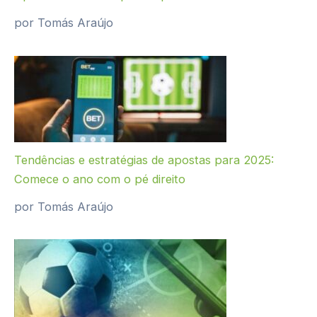
por Tomás Araújo
Tendências e estratégias de apostas para 2025:
Comece o ano com o pé direito
por Tomás Araújo