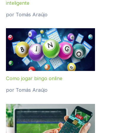
inteligente
por Tomás Araújo
Como jogar bingo online
por Tomás Araújo