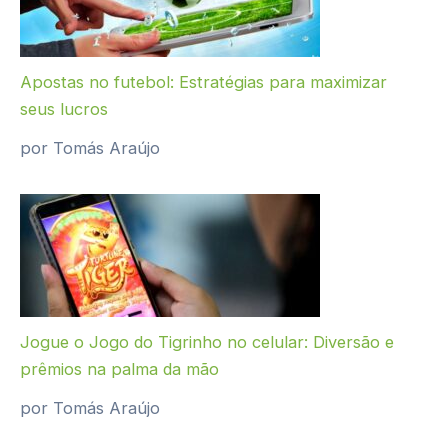
Apostas no futebol: Estratégias para maximizar
seus lucros
por Tomás Araújo
Jogue o Jogo do Tigrinho no celular: Diversão e
prêmios na palma da mão
por Tomás Araújo