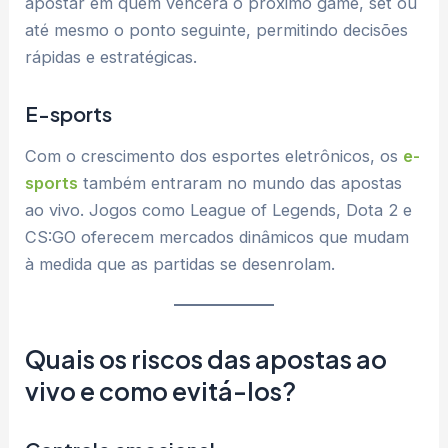
apostar em quem vencerá o próximo game, set ou
até mesmo o ponto seguinte, permitindo decisões
rápidas e estratégicas.
E-sports
Com o crescimento dos esportes eletrônicos, os
e-
sports
também entraram no mundo das apostas
ao vivo. Jogos como League of Legends, Dota 2 e
CS:GO oferecem mercados dinâmicos que mudam
à medida que as partidas se desenrolam.
Quais os riscos das apostas ao
vivo e como evitá-los?