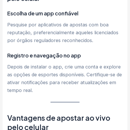
Escolha de um app confiável
Pesquise por aplicativos de apostas com boa
reputação, preferencialmente aqueles licenciados
por órgãos reguladores reconhecidos.
Registro e navegação no app
Depois de instalar o app, crie uma conta e explore
as opções de esportes disponíveis. Certifique-se de
ativar notificações para receber atualizações em
tempo real.
Vantagens de apostar ao vivo
pelo celular