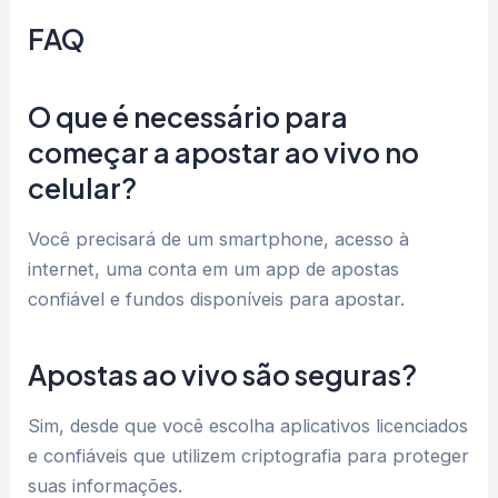
FAQ
O que é necessário para
começar a apostar ao vivo no
celular?
Você precisará de um smartphone, acesso à
internet, uma conta em um app de apostas
confiável e fundos disponíveis para apostar.
Apostas ao vivo são seguras?
Sim, desde que você escolha aplicativos licenciados
e confiáveis que utilizem criptografia para proteger
suas informações.