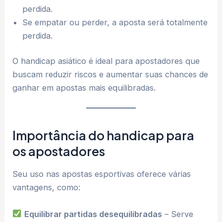
perdida.
Se empatar ou perder, a aposta será totalmente
perdida.
O handicap asiático é ideal para apostadores que
buscam reduzir riscos e aumentar suas chances de
ganhar em apostas mais equilibradas.
Importância do handicap para
os apostadores
Seu uso nas apostas esportivas oferece várias
vantagens, como:
Equilibrar partidas desequilibradas
– Serve