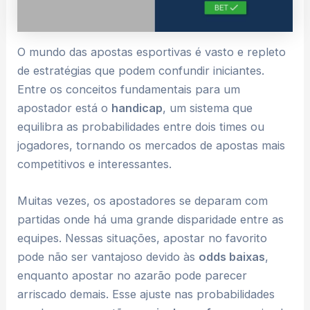
O mundo das apostas esportivas é vasto e repleto
de estratégias que podem confundir iniciantes.
Entre os conceitos fundamentais para um
apostador está o
handicap
, um sistema que
equilibra as probabilidades entre dois times ou
jogadores, tornando os mercados de apostas mais
competitivos e interessantes.
Muitas vezes, os apostadores se deparam com
partidas onde há uma grande disparidade entre as
equipes. Nessas situações, apostar no favorito
pode não ser vantajoso devido às
odds baixas
,
enquanto apostar no azarão pode parecer
arriscado demais. Esse ajuste nas probabilidades