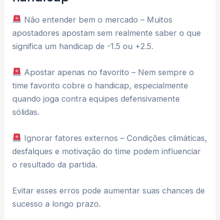
Não entender bem o mercado – Muitos
apostadores apostam sem realmente saber o que
significa um handicap de -1.5 ou +2.5.
Apostar apenas no favorito – Nem sempre o
time favorito cobre o handicap, especialmente
quando joga contra equipes defensivamente
sólidas.
Ignorar fatores externos – Condições climáticas,
desfalques e motivação do time podem influenciar
o resultado da partida.
Evitar esses erros pode aumentar suas chances de
sucesso a longo prazo.