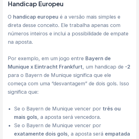
Handicap Europeu
O
handicap europeu
é a versão mais simples e
direta desse conceito. Ele trabalha apenas com
números inteiros e inclui a possibilidade de empate
na aposta.
Por exemplo, em um jogo entre
Bayern de
Munique x Eintracht Frankfurt
, um handicap de
-2
para o Bayern de Munique significa que ele
começa com uma “desvantagem” de dois gols. Isso
significa que:
Se o Bayern de Munique vencer por
três ou
mais gols
, a aposta será vencedora.
Se o Bayern de Munique vencer por
exatamente dois gols
, a aposta será
empatada