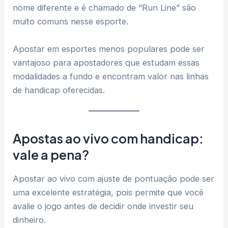
nome diferente e é chamado de “Run Line” são
muito comuns nesse esporte.
Apostar em esportes menos populares pode ser
vantajoso para apostadores que estudam essas
modalidades a fundo e encontram valor nas linhas
de handicap oferecidas.
Apostas ao vivo com handicap:
vale a pena?
Apostar ao vivo com ajuste de pontuação pode ser
uma excelente estratégia, pois permite que você
avalie o jogo antes de decidir onde investir seu
dinheiro.