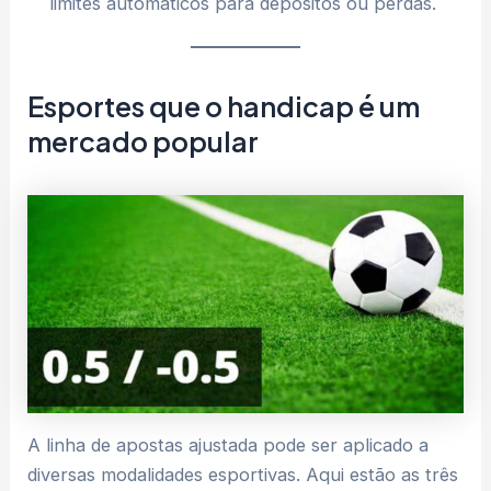
limites automáticos para depósitos ou perdas.
Esportes que o handicap é um
mercado popular
A linha de apostas ajustada pode ser aplicado a
diversas modalidades esportivas. Aqui estão as três