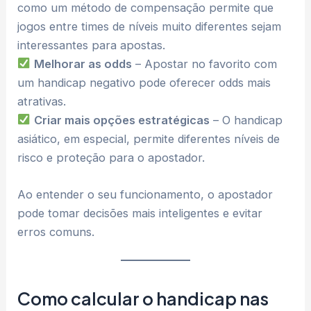
como um método de compensação permite que
jogos entre times de níveis muito diferentes sejam
interessantes para apostas.
Melhorar as odds
– Apostar no favorito com
um handicap negativo pode oferecer odds mais
atrativas.
Criar mais opções estratégicas
– O handicap
asiático, em especial, permite diferentes níveis de
risco e proteção para o apostador.
Ao entender o seu funcionamento, o apostador
pode tomar decisões mais inteligentes e evitar
erros comuns.
Como calcular o handicap nas