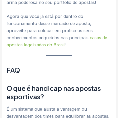
arma poderosa no seu portfólio de apostas!
Agora que você já está por dentro do
funcionamento desse mercado de aposta,
aproveite para colocar em prática os seus
conhecimentos adquiridos nas principais
casas de
apostas legalizadas do Brasil
!
FAQ
O que é handicap nas apostas
esportivas?
É um sistema que ajusta a vantagem ou
desvantagem dos times para equilibrar as apostas.