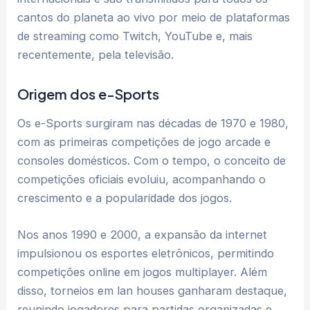
cantos do planeta ao vivo por meio de plataformas
de streaming como Twitch, YouTube e, mais
recentemente, pela televisão.
Origem dos e-Sports
Os e-Sports surgiram nas décadas de 1970 e 1980,
com as primeiras competições de jogo arcade e
consoles domésticos. Com o tempo, o conceito de
competições oficiais evoluiu, acompanhando o
crescimento e a popularidade dos jogos.
Nos anos 1990 e 2000, a expansão da internet
impulsionou os esportes eletrônicos, permitindo
competições online em jogos multiplayer. Além
disso, torneios em lan houses ganharam destaque,
reunindo jogadores para partidas organizadas e