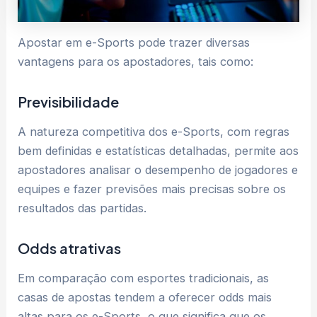
Apostar em e-Sports pode trazer diversas
vantagens para os apostadores, tais como:
Previsibilidade
A natureza competitiva dos e-Sports, com regras
bem definidas e estatísticas detalhadas, permite aos
apostadores analisar o desempenho de jogadores e
equipes e fazer previsões mais precisas sobre os
resultados das partidas.
Odds atrativas
Em comparação com esportes tradicionais, as
casas de apostas tendem a oferecer odds mais
altas para os e-Sports, o que significa que os