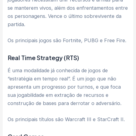
se manterem vivos, além dos enfrentamentos entre
os personagens. Vence o último sobrevivente da
partida.
Os principais jogos são Fortnite, PUBG e Free Fire.
Real Time Strategy (RTS)
É uma modalidade já conhecida de jogos de
“estratégia em tempo real”. É um jogo que não
apresenta um progresso por turnos, e que foca
sua jogabilidade em extração de recursos e
construção de bases para derrotar o adversário.
Os principais títulos são Warcraft III e StarCraft II.