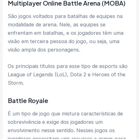
Multiplayer Online Battle Arena (MOBA)
São jogos voltados para batalhas de equipes na
modalidade de arena. Nele, as equipes se
enfrentam em batalhas, e os jogadores têm uma
visão em terceira pessoa do jogo, ou seja, uma
visão ampla dos personagens.
Os principais títulos para esse tipo de esports são
League of Legends (LoL), Dota 2 e Heroes of the
Storm.
Battle Royale
É um tipo de jogo que mistura características de
sobrevivência e exige dos jogadores um
envolvimento nesse sentido. Nesses jogos os
jogadores necessitam unir recursos e armas para