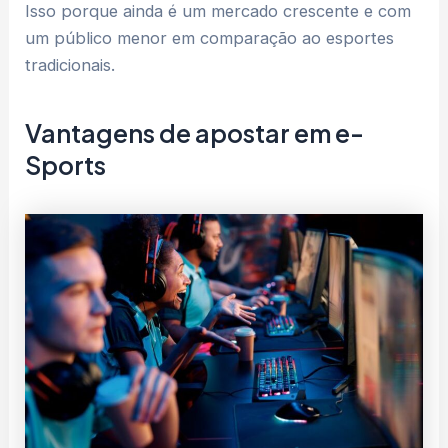
Isso porque ainda é um mercado crescente e com
um público menor em comparação ao esportes
tradicionais.
Vantagens de apostar em e-
Sports