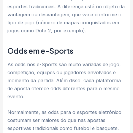
esportes tradicionais. A diferença está no objeto da
vantagem ou desvantagem, que varia conforme o
tipo de jogo (número de mapas conquistados em
jogos como Dota 2, por exemplo).
Odds em e-Sports
As odds nos e-Sports são muito variadas de jogo,
competição, equipes ou jogadores envolvidos e
momento da partida. Além disso, cada plataforma
de aposta oferece odds diferentes para o mesmo
evento.
Normalmente, as odds para o esportes eletrônico
costumam ser maiores do que nas apostas
esportivas tradicionais como futebol e basquete.