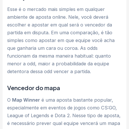
Esse é o mercado mais simples em qualquer
ambiente de aposta online. Nele, você deverá
escolher e apostar em qual será o vencedor da
partida em disputa. Em uma comparação, é tão
simples como apostar em que equipe você acha
que ganharia um cara ou coroa. As odds
funcionam da mesma maneira habitual: quanto
menor a odd, maior a probabilidade da equipe
detentora dessa odd vencer a partida.
Vencedor do mapa
O
Map Winner
é uma aposta bastante popular,
especialmente em eventos de jogos como CS:GO,
League of Legends e Dota 2. Nesse tipo de aposta,
é necessário prever qual equipe vencerá um mapa