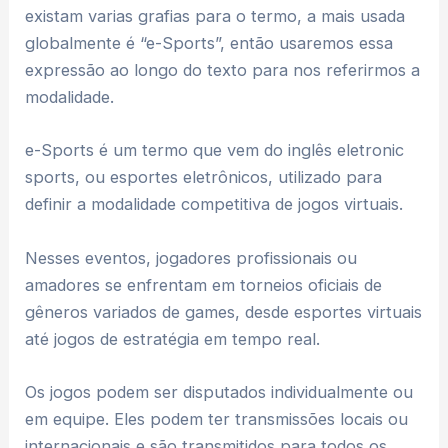
existam varias grafias para o termo, a mais usada
globalmente é “e-Sports”, então usaremos essa
expressão ao longo do texto para nos referirmos a
modalidade.
e-Sports é um termo que vem do inglês eletronic
sports, ou esportes eletrônicos, utilizado para
definir a modalidade competitiva de jogos virtuais.
Nesses eventos, jogadores profissionais ou
amadores se enfrentam em torneios oficiais de
gêneros variados de games, desde esportes virtuais
até jogos de estratégia em tempo real.
Os jogos podem ser disputados individualmente ou
em equipe. Eles podem ter transmissões locais ou
internacionais e são transmitidos para todos os