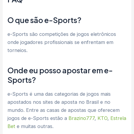
O que são e-Sports?
e-Sports são competições de jogos eletrônicos
onde jogadores profissionais se enfrentam em
torneios.
Onde eu posso apostar em e-
Sports?
e-Sports é uma das categorias de jogos mais
apostados nos sites de aposta no Brasil e no
mundo. Entre as casas de apostas que oferecem
jogos de e-Sports estão a
Brazino777
,
KTO
,
Estrela
Bet
e muitas outras.