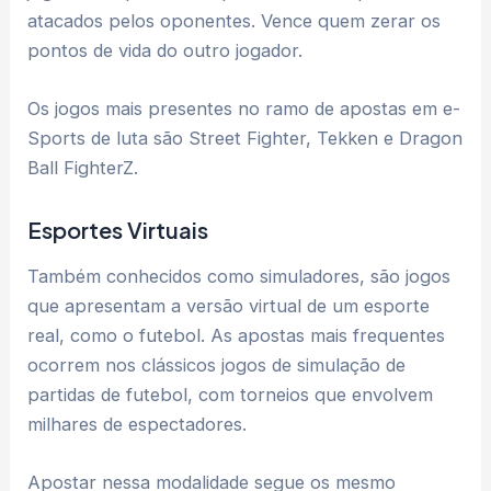
atacados pelos oponentes. Vence quem zerar os
pontos de vida do outro jogador.
Os jogos mais presentes no ramo de apostas em e-
Sports de luta são Street Fighter, Tekken e Dragon
Ball FighterZ.
Esportes Virtuais
Também conhecidos como simuladores, são jogos
que apresentam a versão virtual de um esporte
real, como o futebol. As apostas mais frequentes
ocorrem nos clássicos jogos de simulação de
partidas de futebol, com torneios que envolvem
milhares de espectadores.
Apostar nessa modalidade segue os mesmo