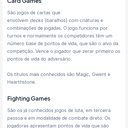
Card Games
São jogos de cartas que
envolvem
decks
(baralhos) com criaturas e
combinações de jogadas. O jogo funciona por
turnos e normalmente os competidores têm um
número base de pontos de vida, que são o alvo da
competição. Vence o jogador que zerar primeiro os
pontos de vida do adversário.
Os títulos mais conhecidos são Magic, Gwent e
Hearthstone.
Fighting Games
São os já conhecidos jogos de luta, em terceira
pessoa e em modalidade de combate direto. Os
jogadores apresentam pontos de vida que são