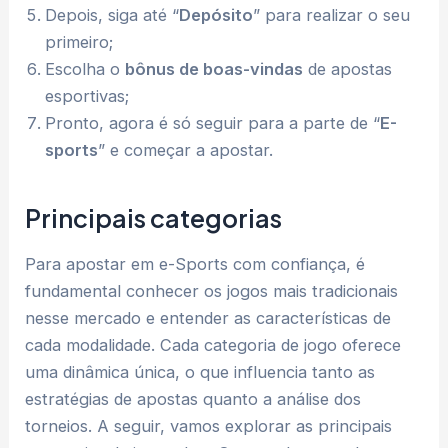
Depois, siga até “
Depósito
” para realizar o seu
primeiro;
Escolha o
bônus de boas-vindas
de apostas
esportivas;
Pronto, agora é só seguir para a parte de “
E-
sports
” e começar a apostar.
Principais categorias
Para apostar em e-Sports com confiança, é
fundamental conhecer os jogos mais tradicionais
nesse mercado e entender as características de
cada modalidade. Cada categoria de jogo oferece
uma dinâmica única, o que influencia tanto as
estratégias de apostas quanto a análise dos
torneios. A seguir, vamos explorar as principais