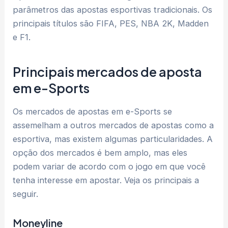
parâmetros das apostas esportivas tradicionais. Os
principais títulos são FIFA, PES, NBA 2K, Madden
e F1.
Principais mercados de aposta
em e-Sports
Os mercados de apostas em e-Sports se
assemelham a outros mercados de apostas como a
esportiva, mas existem algumas particularidades. A
opção dos mercados é bem amplo, mas eles
podem variar de acordo com o jogo em que você
tenha interesse em apostar. Veja os principais a
seguir.
Moneyline