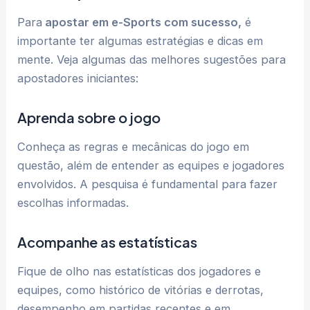
Para
apostar em e-Sports com sucesso,
é
importante ter algumas estratégias e dicas em
mente. Veja algumas das melhores sugestões para
apostadores iniciantes:
Aprenda sobre o jogo
Conheça as regras e mecânicas do jogo em
questão, além de entender as equipes e jogadores
envolvidos. A pesquisa é fundamental para fazer
escolhas informadas.
Acompanhe as estatísticas
Fique de olho nas estatísticas dos jogadores e
equipes, como histórico de vitórias e derrotas,
desempenho em partidas recentes e em