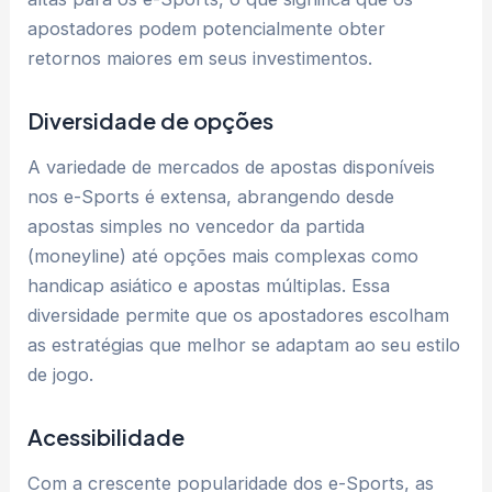
apostadores podem potencialmente obter
retornos maiores em seus investimentos.
Diversidade de opções
A variedade de mercados de apostas disponíveis
nos e-Sports é extensa, abrangendo desde
apostas simples no vencedor da partida
(moneyline) até opções mais complexas como
handicap asiático e apostas múltiplas. Essa
diversidade permite que os apostadores escolham
as estratégias que melhor se adaptam ao seu estilo
de jogo.
Acessibilidade
Com a crescente popularidade dos e-Sports, as