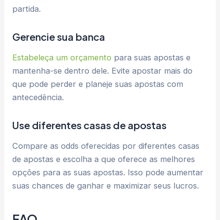
partida.
Gerencie sua banca
Estabeleça um orçamento
para suas apostas e
mantenha-se dentro dele. Evite apostar mais do
que pode perder e planeje suas apostas com
antecedência.
Use diferentes casas de apostas
Compare as odds oferecidas por diferentes casas
de apostas e escolha a que oferece as melhores
opções para as suas apostas. Isso pode aumentar
suas chances de ganhar e maximizar seus lucros.
FAQ