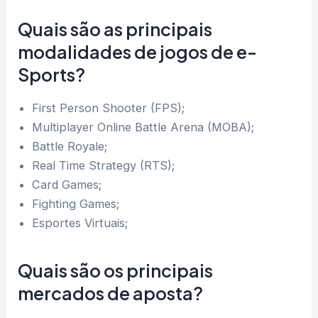
Quais são as principais
modalidades de jogos de e-
Sports?
First Person Shooter (FPS);
Multiplayer Online Battle Arena (MOBA);
Battle Royale;
Real Time Strategy (RTS);
Card Games;
Fighting Games;
Esportes Virtuais;
Quais são os principais
mercados de aposta?