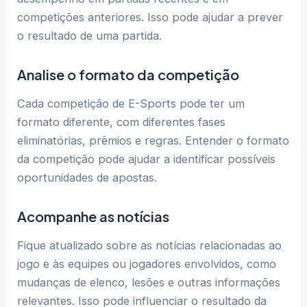
competições anteriores. Isso pode ajudar a prever
o resultado de uma partida.
Analise o formato da competição
Cada competição de E-Sports pode ter um
formato diferente, com diferentes fases
eliminatórias, prêmios e regras. Entender o formato
da competição pode ajudar a identificar possíveis
oportunidades de apostas.
Acompanhe as notícias
Fique atualizado sobre as notícias relacionadas ao
jogo e às equipes ou jogadores envolvidos, como
mudanças de elenco, lesões e outras informações
relevantes. Isso pode influenciar o resultado da