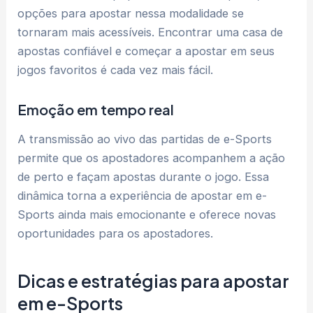
opções para apostar nessa modalidade se
tornaram mais acessíveis. Encontrar uma casa de
apostas confiável e começar a apostar em seus
jogos favoritos é cada vez mais fácil.
Emoção em tempo real
A transmissão ao vivo das partidas de e-Sports
permite que os apostadores acompanhem a ação
de perto e façam apostas durante o jogo. Essa
dinâmica torna a experiência de apostar em e-
Sports ainda mais emocionante e oferece novas
oportunidades para os apostadores.
Dicas e estratégias para apostar
em e-Sports