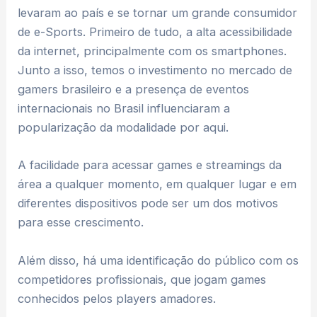
levaram ao país e se tornar um grande consumidor
de e-Sports. Primeiro de tudo, a alta acessibilidade
da internet, principalmente com os smartphones.
Junto a isso, temos o investimento no mercado de
gamers brasileiro e a presença de eventos
internacionais no Brasil influenciaram a
popularização da modalidade por aqui.
A facilidade para acessar games e streamings da
área a qualquer momento, em qualquer lugar e em
diferentes dispositivos pode ser um dos motivos
para esse crescimento.
Além disso, há uma identificação do público com os
competidores profissionais, que jogam games
conhecidos pelos players amadores.