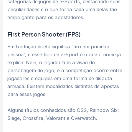
categorias de jogos de e-Sports, destacando suas
peculiaridades e o que torna cada uma delas tão
empolgante para os apostadores.
First Person Shooter (FPS)
Em tradução direta significa “tiro em primeira
pessoa”, e esse tipo de e-Sport é o que o nome já
explica. Nele, o jogador tem a visão do
personagem do jogo, e a competição ocorre entre
jogadores e equipes em uma forma de disputa
armada. Existem modalidades distintas de apostas
para esses jogos.
Alguns títulos conhecidos são CS2, Rainbow Six:
Siege, Crossfire, Valorant e Overwatch.