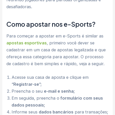
desafiadoras.
Como apostar nos e-Sports?
Para começar a apostar em e-Sports é similar as
apostas esportivas
, primeiro você dever se
cadastrar em um casa de apostas legalizada e que
ofereça essa categoria para apostar. O processo
de cadastro é bem simples e rápido, veja a seguir.
Acesse sua casa de aposta e clique em
“
Registrar-se
”;
Preencha o seu
e-mail e senha;
Em seguida, preencha o
formulário com seus
dados pessoais;
Informe seus
dados bancários
para transações;