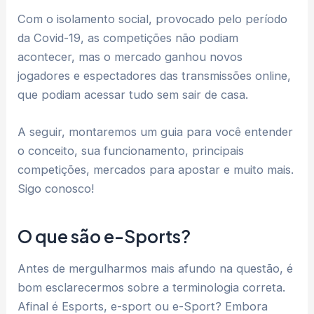
Com o isolamento social, provocado pelo período
da Covid-19, as competições não podiam
acontecer, mas o mercado ganhou novos
jogadores e espectadores das transmissões online,
que podiam acessar tudo sem sair de casa.
A seguir, montaremos um guia para você entender
o conceito, sua funcionamento, principais
competições, mercados para apostar e muito mais.
Sigo conosco!
O que são e-Sports?
Antes de mergulharmos mais afundo na questão, é
bom esclarecermos sobre a terminologia correta.
Afinal é Esports, e-sport ou e-Sport? Embora