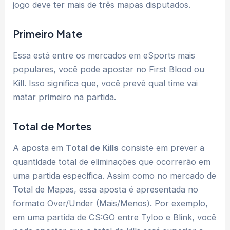
jogo deve ter mais de três mapas disputados.
Primeiro Mate
Essa está entre os mercados em eSports mais
populares, você pode apostar no First Blood ou
Kill. Isso significa que, você prevê qual time vai
matar primeiro na partida.
Total de Mortes
A aposta em
Total de Kills
consiste em prever a
quantidade total de eliminações que ocorrerão em
uma partida específica. Assim como no mercado de
Total de Mapas, essa aposta é apresentada no
formato Over/Under (Mais/Menos). Por exemplo,
em uma partida de CS:GO entre Tyloo e Blink, você