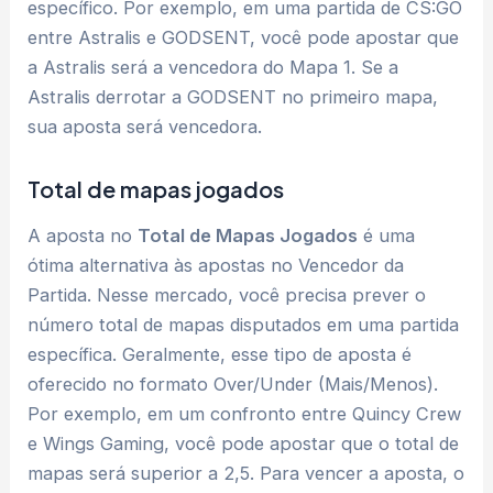
específico. Por exemplo, em uma partida de CS:GO
entre Astralis e GODSENT, você pode apostar que
a Astralis será a vencedora do Mapa 1. Se a
Astralis derrotar a GODSENT no primeiro mapa,
sua aposta será vencedora.
Total de mapas jogados
A aposta no
Total de Mapas Jogados
é uma
ótima alternativa às apostas no Vencedor da
Partida. Nesse mercado, você precisa prever o
número total de mapas disputados em uma partida
específica. Geralmente, esse tipo de aposta é
oferecido no formato Over/Under (Mais/Menos).
Por exemplo, em um confronto entre Quincy Crew
e Wings Gaming, você pode apostar que o total de
mapas será superior a 2,5. Para vencer a aposta, o