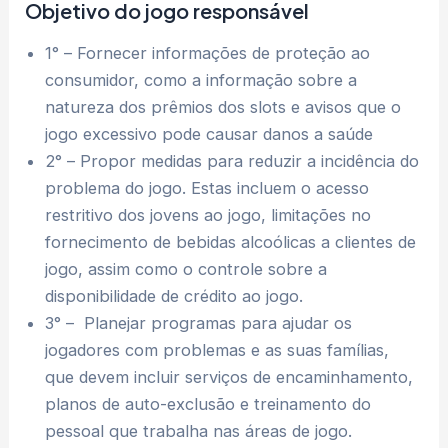
Objetivo do jogo responsável
1° – Fornecer informações de proteção ao
consumidor, como a informação sobre a
natureza dos prêmios dos slots e avisos que o
jogo excessivo pode causar danos a saúde
2° – Propor medidas para reduzir a incidência do
problema do jogo. Estas incluem o acesso
restritivo dos jovens ao jogo, limitações no
fornecimento de bebidas alcoólicas a clientes de
jogo, assim como o controle sobre a
disponibilidade de crédito ao jogo.
3° – Planejar programas para ajudar os
jogadores com problemas e as suas famílias,
que devem incluir serviços de encaminhamento,
planos de auto-exclusão e treinamento do
pessoal que trabalha nas áreas de jogo.