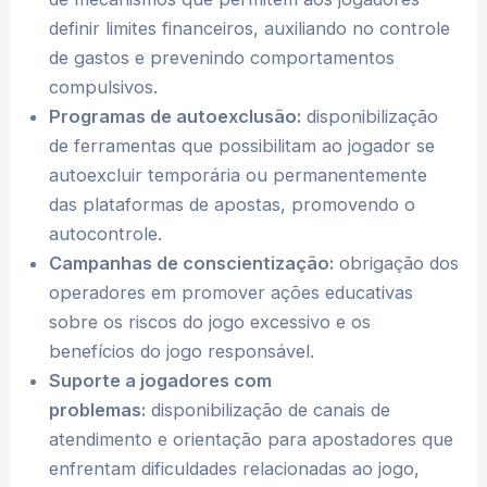
definir limites financeiros, auxiliando no controle
de gastos e prevenindo comportamentos
compulsivos.
Programas de autoexclusão:
disponibilização
de ferramentas que possibilitam ao jogador se
autoexcluir temporária ou permanentemente
das plataformas de apostas, promovendo o
autocontrole.
Campanhas de conscientização:
obrigação dos
operadores em promover ações educativas
sobre os riscos do jogo excessivo e os
benefícios do jogo responsável.
Suporte a jogadores com
problemas:
disponibilização de canais de
atendimento e orientação para apostadores que
enfrentam dificuldades relacionadas ao jogo,