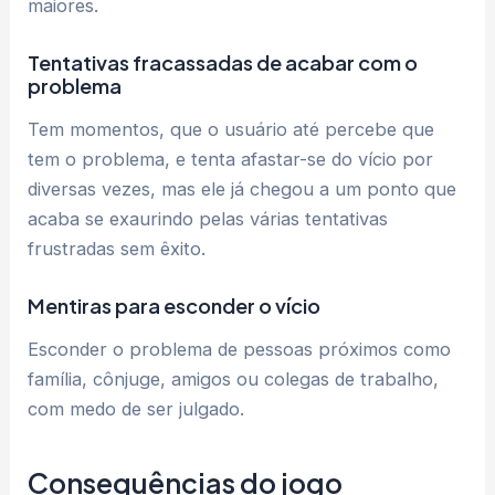
maiores.
Tentativas fracassadas de acabar com o
problema
Tem momentos, que o usuário até percebe que
tem o problema, e tenta afastar-se do vício por
diversas vezes, mas ele já chegou a um ponto que
acaba se exaurindo pelas várias tentativas
frustradas sem êxito.
Mentiras para esconder o vício
Esconder o problema de pessoas próximos como
família, cônjuge, amigos ou colegas de trabalho,
com medo de ser julgado.
Consequências do jogo