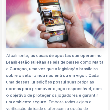
Atualmente,
as casas de apostas que operam no
Brasil estão sujeitas às leis de países como Malta
e Curaçao, uma vez que a legislação brasileira
sobre o setor ainda não entrou em vigor
.
Cada
uma dessas jurisdições possui suas próprias
normas para promover o jogo responsável, com
o objetivo de proteger os jogadores e garantir
um ambiente seguro
. Embora todas exijam a
verificação de idade e ofereçam a opção de