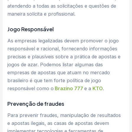
atendendo a todas as solicitações e questões de
maneira solícita e profissional.
Jogo Responsável
As empresas legalizadas devem promover o jogo
responsável e racional, fornecendo informações
precisas e plausíveis sobre a prática de apostas e
jogos de azar. Podemos listar algumas das
empresas de apostas que atuam no mercado
brasileiro é que tem forte política de jogo
responsável como o
Brazino 777
e a
KTO
.
Prevenção de fraudes
Para prevenir fraudes, manipulação de resultados
e apostas ilegais, as casas de apostas devem
implementar tecnologias e ferramentas de