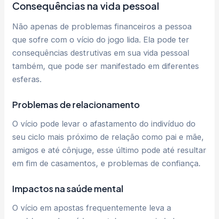
Consequências na vida pessoal
Não apenas de problemas financeiros a pessoa
que sofre com o vício do jogo lida. Ela pode ter
consequências destrutivas em sua vida pessoal
também, que pode ser manifestado em diferentes
esferas.
Problemas de relacionamento
O vício pode levar o afastamento do indivíduo do
seu ciclo mais próximo de relação como pai e mãe,
amigos e até cônjuge, esse último pode até resultar
em fim de casamentos, e problemas de confiança.
Impactos na saúde mental
O vício em apostas frequentemente leva a