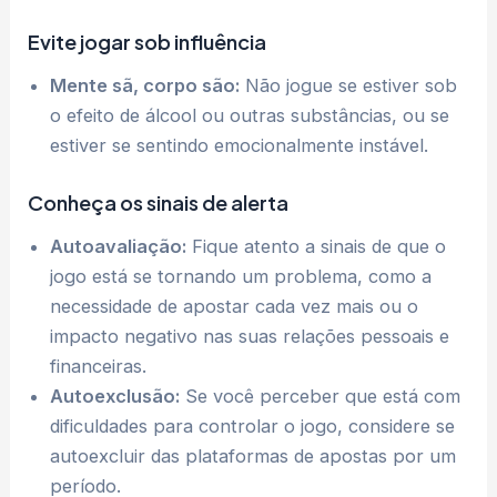
Evite jogar sob influência
Mente sã, corpo são:
Não jogue se estiver sob
o efeito de álcool ou outras substâncias, ou se
estiver se sentindo emocionalmente instável.
Conheça os sinais de alerta
Autoavaliação:
Fique atento a sinais de que o
jogo está se tornando um problema, como a
necessidade de apostar cada vez mais ou o
impacto negativo nas suas relações pessoais e
financeiras.
Autoexclusão:
Se você perceber que está com
dificuldades para controlar o jogo, considere se
autoexcluir das plataformas de apostas por um
período.