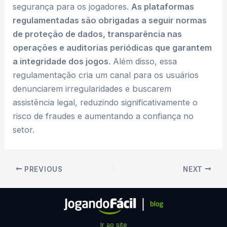
segurança para os jogadores.
As plataformas
regulamentadas são obrigadas a seguir normas
de proteção de dados, transparência nas
operações e auditorias periódicas que garantem
a integridade dos jogos
. Além disso, essa
regulamentação cria um canal para os usuários
denunciarem irregularidades e buscarem
assistência legal, reduzindo significativamente o
risco de fraudes e aumentando a confiança no
setor.
Post
PREVIOUS
NEXT
navigation
Ir ao site