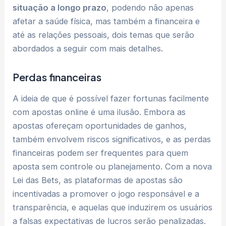
situação a longo prazo
, podendo não apenas
afetar a saúde física, mas também a financeira e
até as relações pessoais, dois temas que serão
abordados a seguir com mais detalhes.
Perdas financeiras
A ideia de que é possível fazer fortunas facilmente
com apostas online é uma ilusão. Embora as
apostas ofereçam oportunidades de ganhos,
também envolvem riscos significativos, e as perdas
financeiras podem ser frequentes para quem
aposta sem controle ou planejamento. Com a nova
Lei das Bets, as plataformas de apostas são
incentivadas a promover o jogo responsável e a
transparência, e aquelas que induzirem os usuários
a falsas expectativas de lucros serão penalizadas.