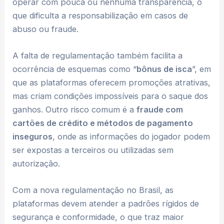
operar com pouca ou nenhuma transparência, o
que dificulta a responsabilização em casos de
abuso ou fraude.
A falta de regulamentação também facilita a
ocorrência de esquemas como “
bônus de isca
”, em
que as plataformas oferecem promoções atrativas,
mas criam condições impossíveis para o saque dos
ganhos. Outro risco comum é a
fraude com
cartões de crédito e métodos de pagamento
inseguros
, onde as informações do jogador podem
ser expostas a terceiros ou utilizadas sem
autorização.
Com a nova regulamentação no Brasil, as
plataformas devem atender a padrões rígidos de
segurança e conformidade, o que traz maior