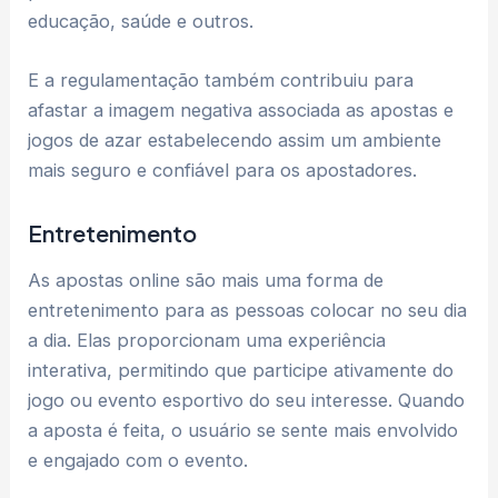
educação, saúde e outros.
E a regulamentação também contribuiu para
afastar a imagem negativa associada as apostas e
jogos de azar estabelecendo assim um ambiente
mais seguro e confiável para os apostadores.
Entretenimento
As apostas online são mais uma forma de
entretenimento para as pessoas colocar no seu dia
a dia. Elas proporcionam uma experiência
interativa, permitindo que participe ativamente do
jogo ou evento esportivo do seu interesse. Quando
a aposta é feita, o usuário se sente mais envolvido
e engajado com o evento.