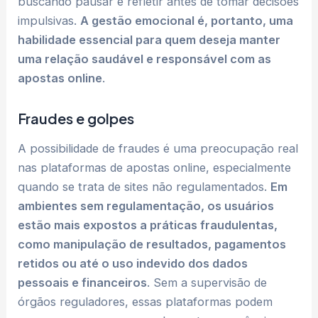
buscando pausar e refletir antes de tomar decisões
impulsivas.
A gestão emocional é, portanto, uma
habilidade essencial para quem deseja manter
uma relação saudável e responsável com as
apostas online
.
Fraudes e golpes
A possibilidade de fraudes é uma preocupação real
nas plataformas de apostas online, especialmente
quando se trata de sites não regulamentados.
Em
ambientes sem regulamentação, os usuários
estão mais expostos a práticas fraudulentas,
como manipulação de resultados, pagamentos
retidos ou até o uso indevido dos dados
pessoais e financeiros
. Sem a supervisão de
órgãos reguladores, essas plataformas podem