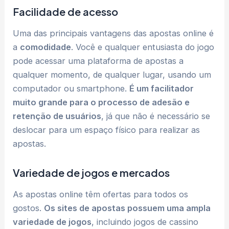
Facilidade de acesso
Uma das principais vantagens das apostas online é
a
comodidade
. Você e qualquer entusiasta do jogo
pode acessar uma plataforma de apostas a
qualquer momento, de qualquer lugar, usando um
computador ou smartphone.
É um facilitador
muito grande para o processo de adesão e
retenção de usuários
, já que não é necessário se
deslocar para um espaço físico para realizar as
apostas.
Variedade de jogos e mercados
As apostas online têm ofertas para todos os
gostos.
Os sites de apostas possuem uma ampla
variedade de jogos
, incluindo jogos de cassino