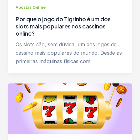
Apostas Online
Por que o jogo do Tigrinho é um dos
slots mais populares nos cassinos
online?
Os slots são, sem dúvida, um dos jogos de
cassino mais populares do mundo. Desde as
primeiras máquinas físicas com