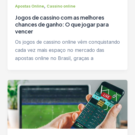
,
Apostas Online
Cassino online
Jogos de cassino com as melhores
chances de ganho: O que jogar para
vencer
Os jogos de cassino online vêm conquistando
cada vez mais espaço no mercado das
apostas online no Brasil, graças a