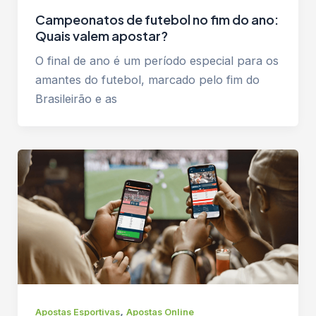
Campeonatos de futebol no fim do ano:
Quais valem apostar?
O final de ano é um período especial para os
amantes do futebol, marcado pelo fim do
Brasileirão e as
,
Apostas Esportivas
Apostas Online