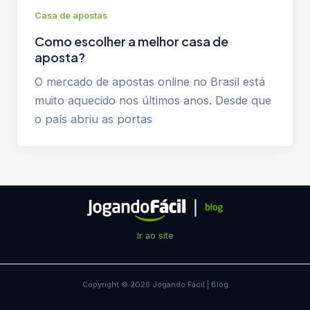
Casa de apostas
Como escolher a melhor casa de
aposta?
O mercado de apostas online no Brasil está
muito aquecido nos últimos anos. Desde que
o país abriu as portas
Ir ao site
Copyright © 2026 Jogando Fácil | Blog