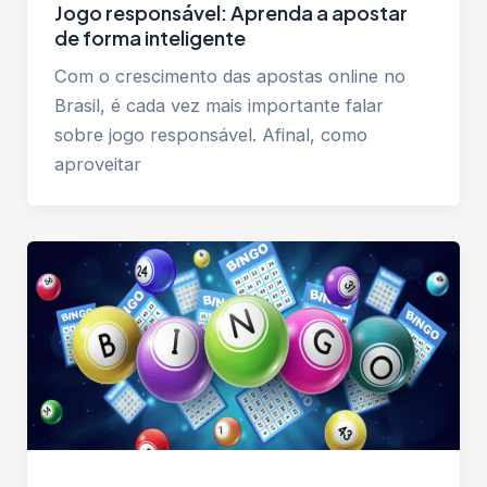
Jogo responsável: Aprenda a apostar
de forma inteligente
Com o crescimento das apostas online no
Brasil, é cada vez mais importante falar
sobre jogo responsável. Afinal, como
aproveitar