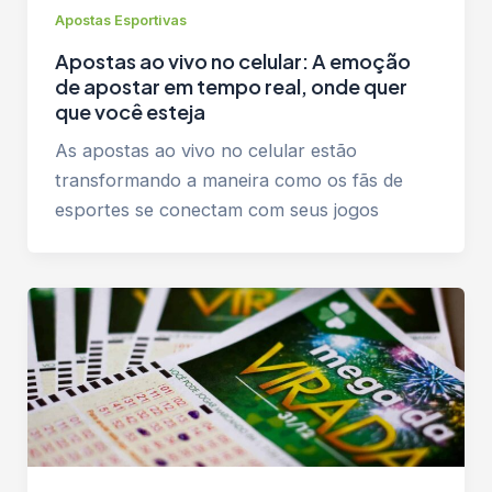
Apostas Esportivas
Apostas ao vivo no celular: A emoção
de apostar em tempo real, onde quer
que você esteja
As apostas ao vivo no celular estão
transformando a maneira como os fãs de
esportes se conectam com seus jogos