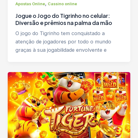
,
Apostas Online
Cassino online
Jogue o Jogo do Tigrinho no celular:
Diversão e prêmios na palma da mão
O jogo do Tigrinho tem conquistado a
atenção de jogadores por todo o mundo
graças à sua jogabilidade envolvente e