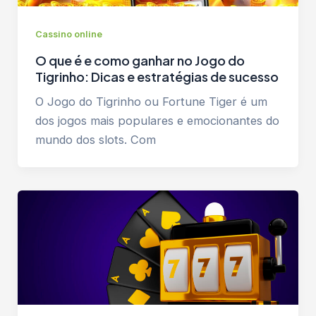
Cassino online
O que é e como ganhar no Jogo do
Tigrinho: Dicas e estratégias de sucesso
O Jogo do Tigrinho ou Fortune Tiger é um
dos jogos mais populares e emocionantes do
mundo dos slots. Com