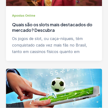
Apostas Online
Quais são os slots mais destacados do
mercado? Descubra
Os jogos de slot, ou caça-níqueis, têm
conquistado cada vez mais fãs no Brasil,
tanto em cassinos físicos quanto em