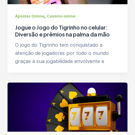
,
Apostas Online
Cassino online
Jogue o Jogo do Tigrinho no celular:
Diversão e prêmios na palma da mão
O jogo do Tigrinho tem conquistado a
atenção de jogadores por todo o mundo
graças à sua jogabilidade envolvente e