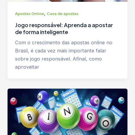
,
Apostas Online
Casa de apostas
Jogo responsável: Aprenda a apostar
de forma inteligente
Com o crescimento das apostas online no
Brasil, é cada vez mais importante falar
sobre jogo responsável. Afinal, como
aproveitar