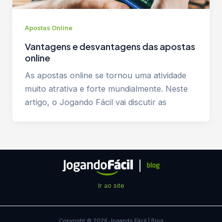
Apostas Online
Vantagens e desvantagens das apostas
online
As apostas online se tornou uma atividade
muito atrativa e forte mundialmente. Neste
artigo, o Jogando Fácil vai discutir as
Ir ao site
Copyright © 2026 Jogando Fácil | Blog