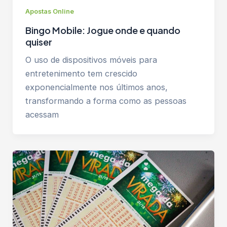
Apostas Online
Bingo Mobile: Jogue onde e quando
quiser
O uso de dispositivos móveis para
entretenimento tem crescido
exponencialmente nos últimos anos,
transformando a forma como as pessoas
acessam