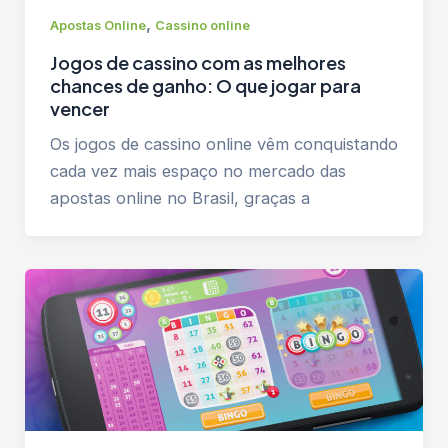
,
Apostas Online
Cassino online
Jogos de cassino com as melhores
chances de ganho: O que jogar para
vencer
Os jogos de cassino online vêm conquistando
cada vez mais espaço no mercado das
apostas online no Brasil, graças a