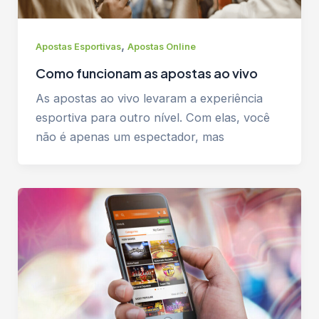
,
Apostas Esportivas
Apostas Online
Como funcionam as apostas ao vivo
As apostas ao vivo levaram a experiência
esportiva para outro nível. Com elas, você
não é apenas um espectador, mas