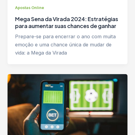
Apostas Online
Mega Sena da Virada 2024: Estratégias
para aumentar suas chances de ganhar
Prepare-se para encerrar o ano com muita
emoção e uma chance única de mudar de
vida: a Mega da Virada