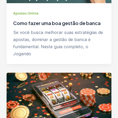
Apostas Online
Como fazer uma boa gestão de banca
Se você busca melhorar suas estratégias de
apostas, dominar a gestão de banca é
fundamental. Neste guia completo, o
Jogando