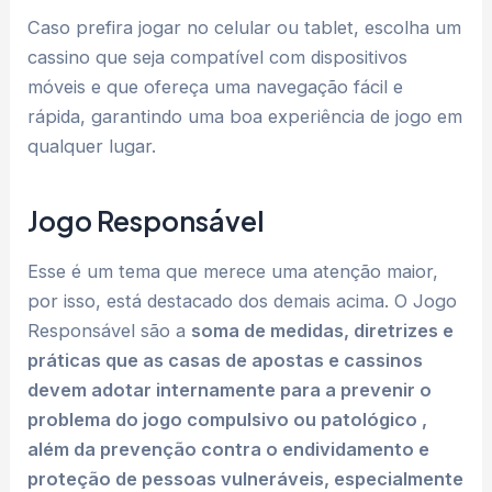
Caso prefira jogar no celular ou tablet, escolha um
cassino que seja compatível com dispositivos
móveis e que ofereça uma navegação fácil e
rápida, garantindo uma boa experiência de jogo em
qualquer lugar.
Jogo Responsável
Esse é um tema que merece uma atenção maior,
por isso, está destacado dos demais acima. O Jogo
Responsável são a
soma de medidas, diretrizes e
práticas que as casas de apostas e cassinos
devem adotar internamente para a prevenir o
problema do jogo compulsivo ou patológico ,
além da prevenção contra o endividamento e
proteção de pessoas vulneráveis, especialmente