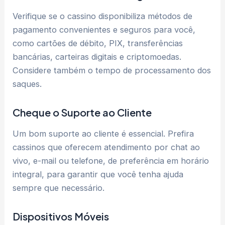
Verifique se o cassino disponibiliza métodos de
pagamento convenientes e seguros para você,
como cartões de débito, PIX, transferências
bancárias, carteiras digitais e criptomoedas.
Considere também o tempo de processamento dos
saques.
Cheque o Suporte ao Cliente
Um bom suporte ao cliente é essencial. Prefira
cassinos que oferecem atendimento por chat ao
vivo, e-mail ou telefone, de preferência em horário
integral, para garantir que você tenha ajuda
sempre que necessário.
Dispositivos Móveis