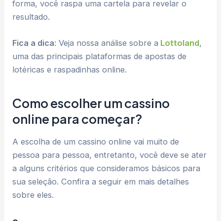
forma, você raspa uma cartela para revelar o
resultado.
Fica a dica
: Veja nossa análise sobre a
Lottoland
,
uma das principais plataformas de apostas de
lotéricas e raspadinhas online.
Como escolher um cassino
online para começar?
A escolha de um cassino online vai muito de
pessoa para pessoa, entretanto, você deve se ater
a alguns critérios que consideramos básicos para
sua seleção. Confira a seguir em mais detalhes
sobre eles.