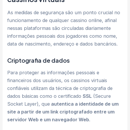
As medidas de segurança são um ponto crucial no
funcionamento de qualquer cassino online, afinal
nessas plataformas são circuladas diariamente
informações pessoais dos jogadores como nome,
data de nascimento, endereço e dados bancários.
Criptografia de dados
Para proteger as informações pessoais e
financeiros dos usuários, os cassinos virtuais
confiáveis utilizam da técnica de criptografia de
dados básicas como o certificado
SSL
(Secure
Socket Layer), que
autentica a identidade de um
site a partir de um link criptografado entre um
servidor Web e um navegador Web
.