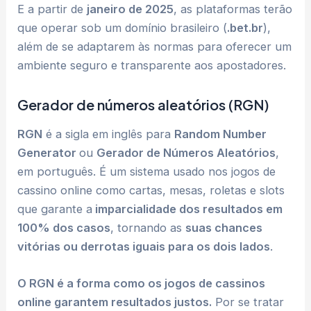
E a partir de
janeiro de 2025
, as plataformas terão
que operar sob um domínio brasileiro (
.bet.br
),
além de se adaptarem às normas para oferecer um
ambiente seguro e transparente aos apostadores.
Gerador de números aleatórios (RGN)
RGN
é a sigla em inglês para
Random Number
Generator
ou
Gerador de Números Aleatórios
,
em português. É um sistema usado nos jogos de
cassino online como cartas, mesas, roletas e slots
que garante a
imparcialidade dos resultados em
100% dos casos
, tornando as
suas chances
vitórias ou derrotas iguais para os dois lados
.
O RGN é a forma como os jogos de cassinos
online garantem resultados justos.
Por se tratar