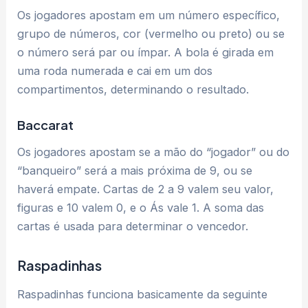
Os jogadores apostam em um número específico,
grupo de números, cor (vermelho ou preto) ou se
o número será par ou ímpar. A bola é girada em
uma roda numerada e cai em um dos
compartimentos, determinando o resultado.
Baccarat
Os jogadores apostam se a mão do “jogador” ou do
“banqueiro” será a mais próxima de 9, ou se
haverá empate. Cartas de 2 a 9 valem seu valor,
figuras e 10 valem 0, e o Ás vale 1. A soma das
cartas é usada para determinar o vencedor.
Raspadinhas
Raspadinhas funciona basicamente da seguinte