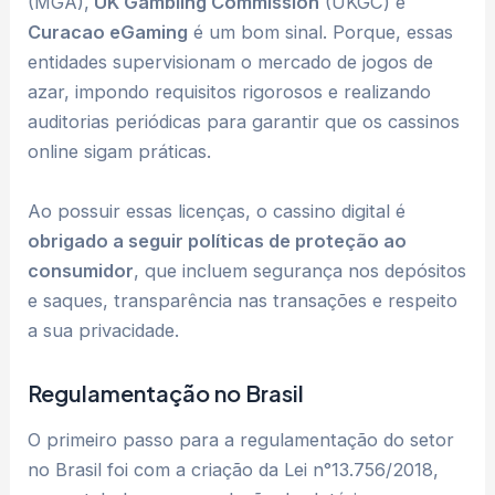
(MGA),
UK Gambling Commission
(UKGC) e
Curacao eGaming
é um bom sinal. Porque, essas
entidades supervisionam o mercado de jogos de
azar, impondo requisitos rigorosos e realizando
auditorias periódicas para garantir que os cassinos
online sigam práticas.
Ao possuir essas licenças, o cassino digital é
obrigado a seguir políticas de proteção ao
consumidor
, que incluem segurança nos depósitos
e saques, transparência nas transações e respeito
a sua privacidade.
Regulamentação no Brasil
O primeiro passo para a regulamentação do setor
no Brasil foi com a criação da Lei n°13.756/2018,