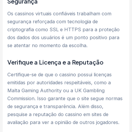
Segurança
Os cassinos virtuais confiáveis trabalham com
segurança reforçada com tecnologia de
criptografia como SSL e HTTPS para a proteção
dos dados dos usuários é um ponto positivo para
se atentar no momento da escolha.
Verifique a Licença e a Reputação
Certifique-se de que o cassino possui licenças
emitidas por autoridades respeitáveis, como a
Malta Gaming Authority ou a UK Gambling
Commission. Isso garante que o site segue normas
de segurança e transparência. Além disso,
pesquise a reputação do cassino em sites de
avaliação para ver a opinião de outros jogadores.