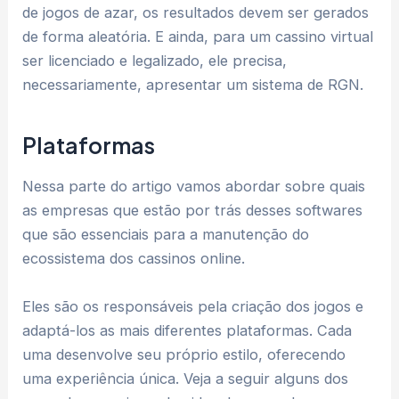
de jogos de azar, os resultados devem ser gerados
de forma aleatória. E ainda, para um cassino virtual
ser licenciado e legalizado, ele precisa,
necessariamente, apresentar um sistema de RGN.
Plataformas
Nessa parte do artigo vamos abordar sobre quais
as empresas que estão por trás desses softwares
que são essenciais para a manutenção do
ecossistema dos cassinos online.
Eles são os responsáveis pela criação dos jogos e
adaptá-los as mais diferentes plataformas. Cada
uma desenvolve seu próprio estilo, oferecendo
uma experiência única. Veja a seguir alguns dos