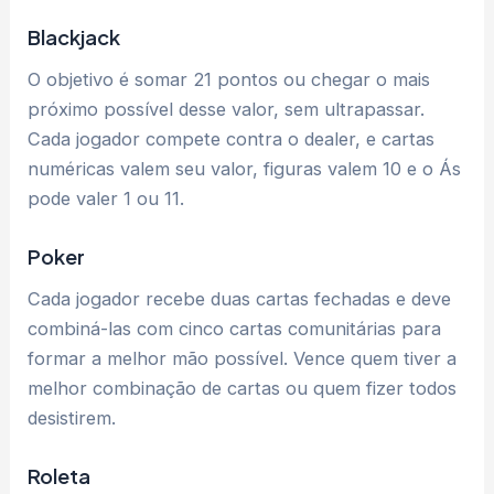
Blackjack
O objetivo é somar 21 pontos ou chegar o mais
próximo possível desse valor, sem ultrapassar.
Cada jogador compete contra o dealer, e cartas
numéricas valem seu valor, figuras valem 10 e o Ás
pode valer 1 ou 11.
Poker
Cada jogador recebe duas cartas fechadas e deve
combiná-las com cinco cartas comunitárias para
formar a melhor mão possível. Vence quem tiver a
melhor combinação de cartas ou quem fizer todos
desistirem.
Roleta