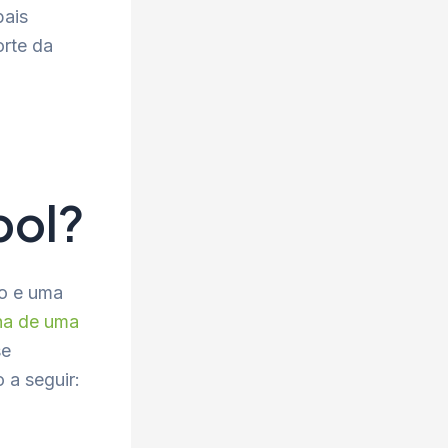
pais
orte da
bol?
to e uma
ha de uma
se
 a seguir: