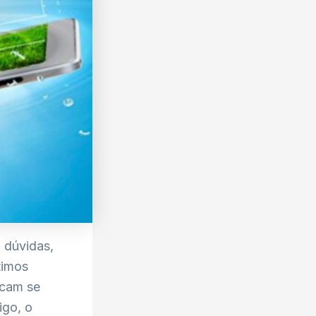
 dúvidas,
timos
scam se
igo, o