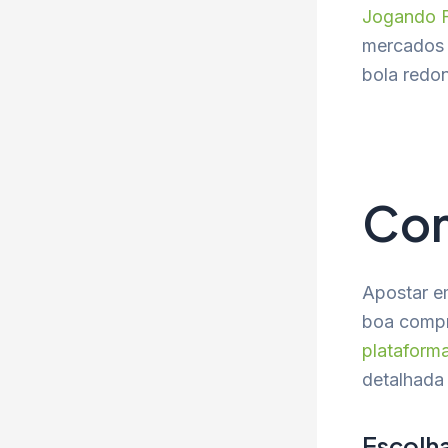
Jogando F
mercados 
bola redo
Com
Apostar e
boa compr
plataform
detalhada 
Escolha