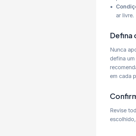
Condiç
ar livre.
Defina 
Nunca apo
defina um 
recomenda
em cada pa
Confir
Revise tod
escolhido,