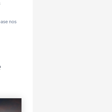
s
base nos
e