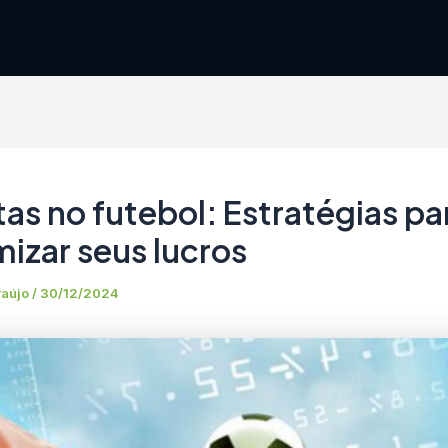
as no futebol: Estratégias pa
izar seus lucros
raújo
/
30/12/2024