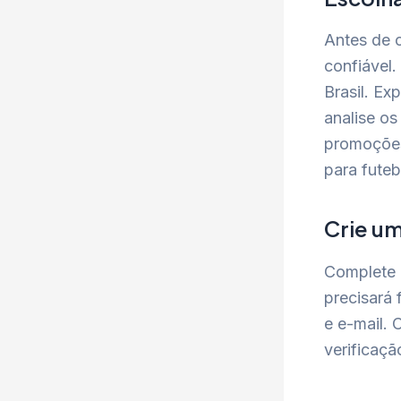
Antes de c
confiável.
Brasil. Ex
analise os
promoções
para futeb
Crie u
Complete 
precisará
e e-mail. 
verificaçã