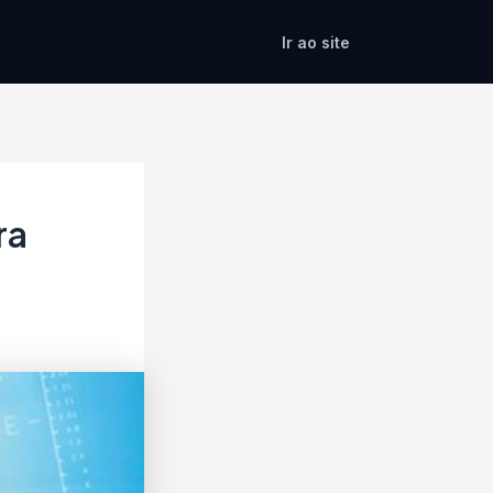
Ir ao site
ra