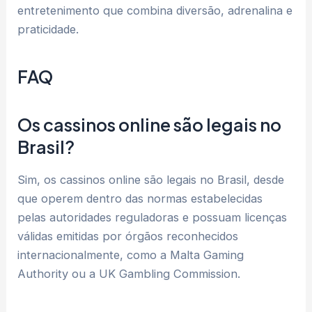
entretenimento que combina diversão, adrenalina e
praticidade.
FAQ
Os cassinos online são legais no
Brasil?
Sim, os cassinos online são legais no Brasil, desde
que operem dentro das normas estabelecidas
pelas autoridades reguladoras e possuam licenças
válidas emitidas por órgãos reconhecidos
internacionalmente, como a Malta Gaming
Authority ou a UK Gambling Commission.