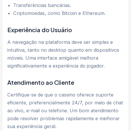
Transferências bancárias.
Criptomoedas, como Bitcoin e Ethereum.
Experiência do Usuário
A navegação na plataforma deve ser simples e
intuitiva, tanto no desktop quanto em dispositivos
móveis. Uma interface amigável melhora
significativamente a experiência do jogador.
Atendimento ao Cliente
Certifique-se de que o cassino oferece suporte
eficiente, preferencialmente 24/7, por meio de chat
ao vivo, e-mail ou telefone. Um bom atendimento
pode resolver problemas rapidamente e melhorar
sua experiência geral.