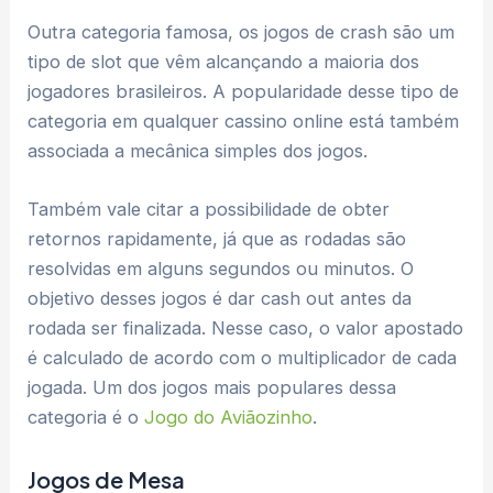
Outra categoria famosa, os jogos de crash são um
tipo de slot que vêm alcançando a maioria dos
jogadores brasileiros. A popularidade desse tipo de
categoria em qualquer cassino online está também
associada a mecânica simples dos jogos.
Também vale citar a possibilidade de obter
retornos rapidamente, já que as rodadas são
resolvidas em alguns segundos ou minutos. O
objetivo desses jogos é dar cash out antes da
rodada ser finalizada. Nesse caso, o valor apostado
é calculado de acordo com o multiplicador de cada
jogada. Um dos jogos mais populares dessa
categoria é o
Jogo do Aviãozinho
.
Jogos de Mesa