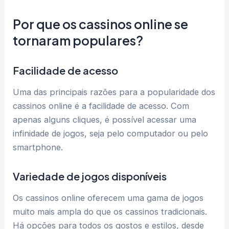
Por que os cassinos online se
tornaram populares?
Facilidade de acesso
Uma das principais razões para a popularidade dos
cassinos online é a facilidade de acesso. Com
apenas alguns cliques, é possível acessar uma
infinidade de jogos, seja pelo computador ou pelo
smartphone.
Variedade de jogos disponíveis
Os cassinos online oferecem uma gama de jogos
muito mais ampla do que os cassinos tradicionais.
Há opções para todos os gostos e estilos, desde