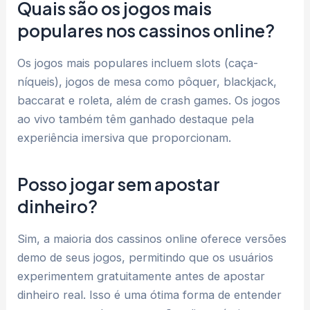
Quais são os jogos mais
populares nos cassinos online?
Os jogos mais populares incluem slots (caça-
níqueis), jogos de mesa como pôquer, blackjack,
baccarat e roleta, além de crash games. Os jogos
ao vivo também têm ganhado destaque pela
experiência imersiva que proporcionam.
Posso jogar sem apostar
dinheiro?
Sim, a maioria dos cassinos online oferece versões
demo de seus jogos, permitindo que os usuários
experimentem gratuitamente antes de apostar
dinheiro real. Isso é uma ótima forma de entender