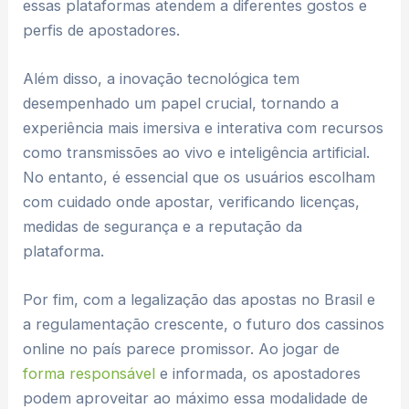
essas plataformas atendem a diferentes gostos e
perfis de apostadores.
Além disso, a inovação tecnológica tem
desempenhado um papel crucial, tornando a
experiência mais imersiva e interativa com recursos
como transmissões ao vivo e inteligência artificial.
No entanto, é essencial que os usuários escolham
com cuidado onde apostar, verificando licenças,
medidas de segurança e a reputação da
plataforma.
Por fim, com a legalização das apostas no Brasil e
a regulamentação crescente, o futuro dos cassinos
online no país parece promissor. Ao jogar de
forma responsável
e informada, os apostadores
podem aproveitar ao máximo essa modalidade de