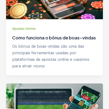
Apostas Online
Como funciona o bônus de boas-vindas
Os bônus de boas-vindas são uma das
principais ferramentas usadas por
plataformas de apostas online e cassinos
para atrair novos