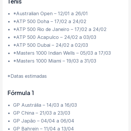
Tênis
*Australian Open – 12/01 a 26/01
*ATP 500 Doha – 17/02 a 24/02
*ATP 500 Rio de Janeiro – 17/02 a 24/02
*ATP 500 Acapulco – 24/02 a 03/03
*ATP 500 Dubai – 24/02 a 02/03
*Masters 1000 Indian Wells – 05/03 a 17/03
*Masters 1000 Miami – 19/03 a 31/03
*Datas estimadas
Fórmula 1
GP Austrália – 14/03 a 16/03
GP China – 21/03 a 23/03
GP Japão – 04/04 a 06/04
GP Bahrein – 11/04 a 13/04