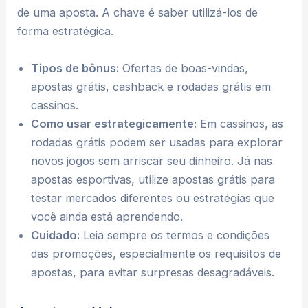
de uma aposta. A chave é saber utilizá-los de
forma estratégica.
Tipos de bônus:
Ofertas de boas-vindas,
apostas grátis, cashback e rodadas grátis em
cassinos.
Como usar estrategicamente:
Em cassinos, as
rodadas grátis podem ser usadas para explorar
novos jogos sem arriscar seu dinheiro. Já nas
apostas esportivas, utilize apostas grátis para
testar mercados diferentes ou estratégias que
você ainda está aprendendo.
Cuidado:
Leia sempre os termos e condições
das promoções, especialmente os requisitos de
apostas, para evitar surpresas desagradáveis.