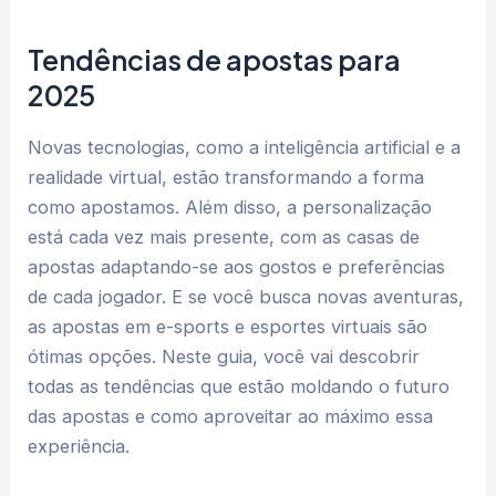
Tendências de apostas para
2025
Novas tecnologias, como a inteligência artificial e a
realidade virtual, estão transformando a forma
como apostamos. Além disso, a personalização
está cada vez mais presente, com as casas de
apostas adaptando-se aos gostos e preferências
de cada jogador. E se você busca novas aventuras,
as apostas em e-sports e esportes virtuais são
ótimas opções. Neste guia, você vai descobrir
todas as tendências que estão moldando o futuro
das apostas e como aproveitar ao máximo essa
experiência.