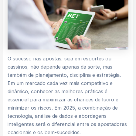
O sucesso nas apostas, seja em esportes ou
cassinos, não depende apenas da sorte, mas
também de planejamento, disciplina e estratégia.
Em um mercado cada vez mais competitivo e
dinâmico, conhecer as melhores práticas é
essencial para maximizar as chances de lucro e
minimizar os riscos. Em 2025, a combinação de
tecnologia, análise de dados e abordagens
inteligentes será o diferencial entre os apostadores
ocasionais e os bem-sucedidos.