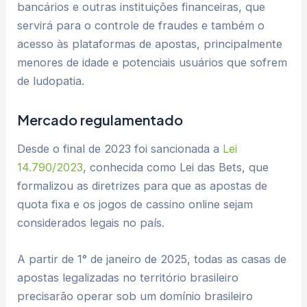
bancários e outras instituições financeiras, que
servirá para o controle de fraudes e também o
acesso às plataformas de apostas, principalmente
menores de idade e potenciais usuários que sofrem
de ludopatia.
Mercado regulamentado
Desde o final de 2023 foi sancionada a
Lei
14.790/2023
, conhecida como Lei das Bets, que
formalizou as diretrizes para que as apostas de
quota fixa e os jogos de cassino online sejam
considerados legais no país.
A partir de 1° de janeiro de 2025, todas as casas de
apostas legalizadas no território brasileiro
precisarão operar sob um domínio brasileiro