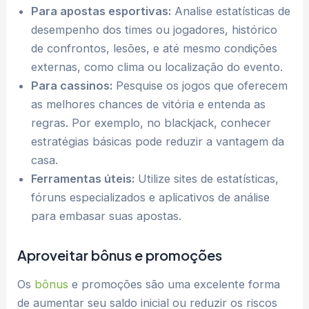
Para apostas esportivas:
Analise estatísticas de
desempenho dos times ou jogadores, histórico
de confrontos, lesões, e até mesmo condições
externas, como clima ou localização do evento.
Para cassinos:
Pesquise os jogos que oferecem
as melhores chances de vitória e entenda as
regras. Por exemplo, no blackjack, conhecer
estratégias básicas pode reduzir a vantagem da
casa.
Ferramentas úteis:
Utilize sites de estatísticas,
fóruns especializados e aplicativos de análise
para embasar suas apostas.
Aproveitar bônus e promoções
Os
bônus
e promoções são uma excelente forma
de aumentar seu saldo inicial ou reduzir os riscos