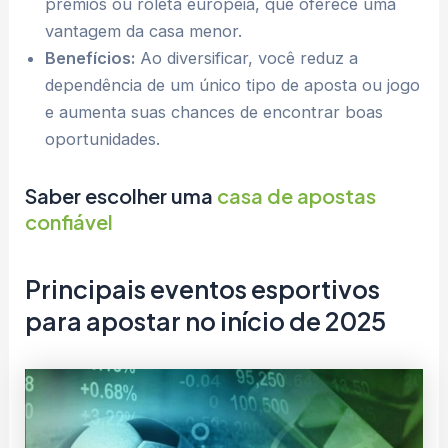
prêmios ou roleta europeia, que oferece uma
vantagem da casa menor.
Benefícios:
Ao diversificar, você reduz a
dependência de um único tipo de aposta ou jogo
e aumenta suas chances de encontrar boas
oportunidades.
Saber escolher uma
casa de apostas
confiável
Principais eventos esportivos
para apostar no início de 2025