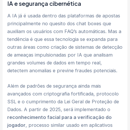
IA e segurança cibernética
A IA já é usada dentro das plataformas de apostas
principalmente no quesito dos chat boxes que
auxiliam os usuários com FAQ’s automáticas. Mas a
tendência é que essa tecnologia se expanda para
outras áreas como criação de sistemas de detecção
de ameaças impulsionadas por IA que analisam
grandes volumes de dados em tempo real,
detectem anomalias e previne fraudes potenciais.
Além de padrões de segurança ainda mais
avançados com criptografia fortificada, protocolo
SSL e o cumprimento da Lei Geral de Proteção de
Dados. A partir de 2025, será implementado o
reconhecimento facial para a verificação do
jogador
, processo similar usado em aplicativos