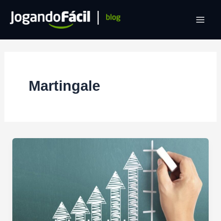
Ir
para
Mai
o
conteúdo
Men
Martingale