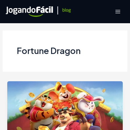
Ir
para
Mai
o
conteúdo
Men
Fortune Dragon