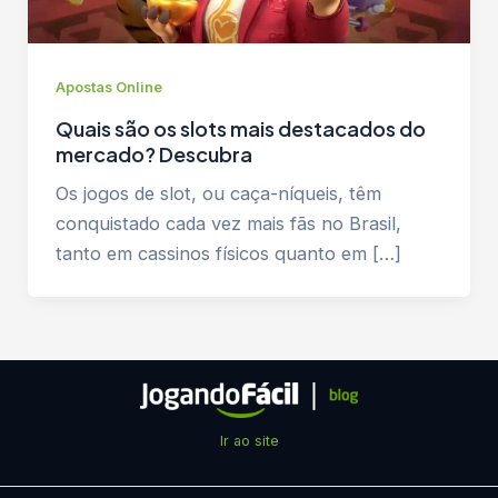
Apostas Online
Quais são os slots mais destacados do
mercado? Descubra
Os jogos de slot, ou caça-níqueis, têm
conquistado cada vez mais fãs no Brasil,
tanto em cassinos físicos quanto em […]
Ir ao site