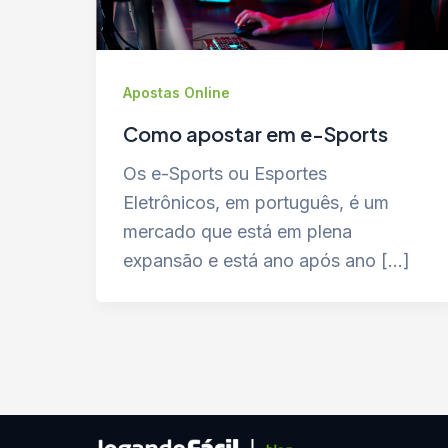
Apostas Online
Como apostar em e-Sports
Os e-Sports ou Esportes
Eletrônicos, em português, é um
mercado que está em plena
expansão e está ano após ano […]