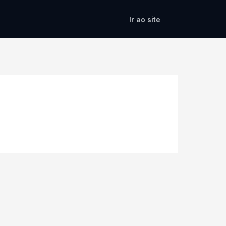
Ir ao site