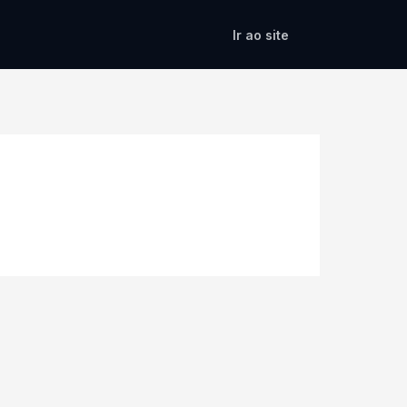
Ir ao site