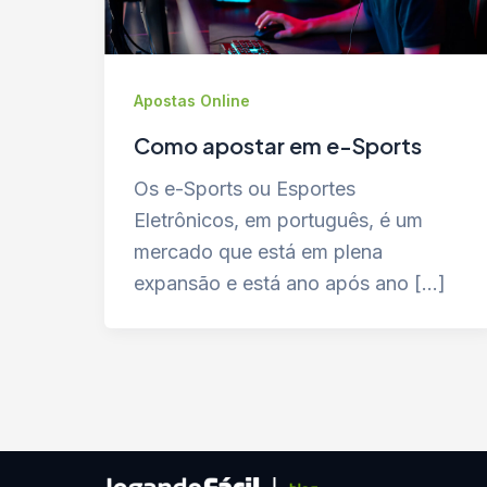
Apostas Online
Como apostar em e-Sports
Os e-Sports ou Esportes
Eletrônicos, em português, é um
mercado que está em plena
expansão e está ano após ano […]